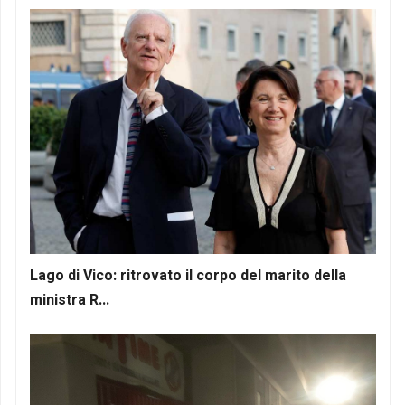
Lago di Vico: ritrovato il corpo del marito della
ministra R...