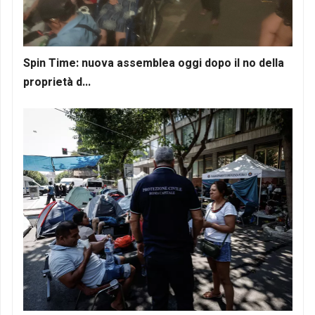
Spin Time: nuova assemblea oggi dopo il no della
proprietà d...