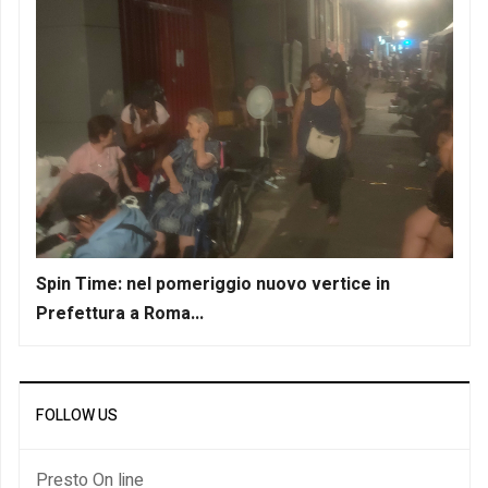
Spin Time: nel pomeriggio nuovo vertice in
Prefettura a Roma...
FOLLOW US
Presto On line