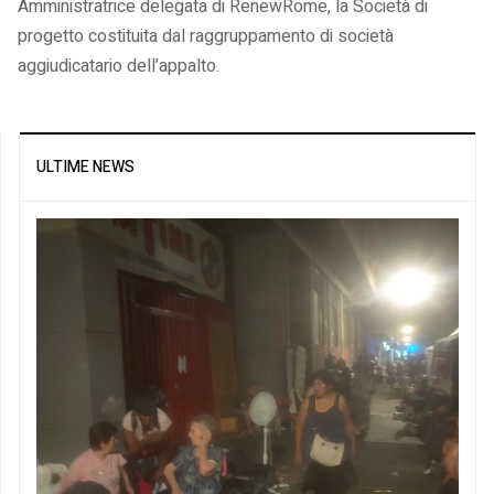
Amministratrice delegata di RenewRome, la Società di
progetto costituita dal raggruppamento di società
aggiudicatario dell’appalto.
ULTIME NEWS