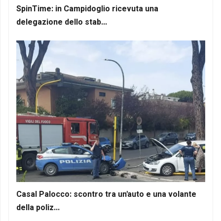
SpinTime: in Campidoglio ricevuta una
delegazione dello stab...
Casal Palocco: scontro tra un'auto e una volante
della poliz...