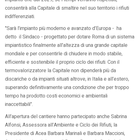
consentirà alla Capitale di smaltire nel suo territorio i rifiuti
indifferenziati.
"Sarà l’impianto più moderno e avanzato d’Europa - ha
detto il Sindaco - progettato per dotare Roma di un sistema
impiantistico finalmente all’altezza di una grande capitale
mondiale e per consentirle di chiudere in modo stabile,
efficiente e sostenibile il proprio ciclo dei rifiuti. Con il
termovalorizzatore la Capitale non dipenderà più da
discariche o da impianti situati altrove, in Italia e all’estero,
superando definitivamente una condizione che per troppo
tempo ha prodotto costi economici e ambientali
inaccettabili".
All’apertura del cantiere hanno partecipato anche Sabrina
Alfonsi, Assessora all’Ambiente e Ciclo dei Rifiuti, la
Presidente di Acea Barbara Marinali e Barbara Maccioni,