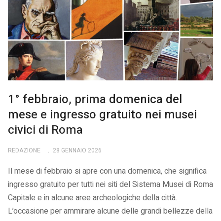
1° febbraio, prima domenica del
mese e ingresso gratuito nei musei
civici di Roma
REDAZIONE
28 GENNAIO 2026
Il mese di febbraio si apre con una domenica, che significa
ingresso gratuito per tutti nei siti del Sistema Musei di Roma
Capitale e in alcune aree archeologiche della città.
L’occasione per ammirare alcune delle grandi bellezze della