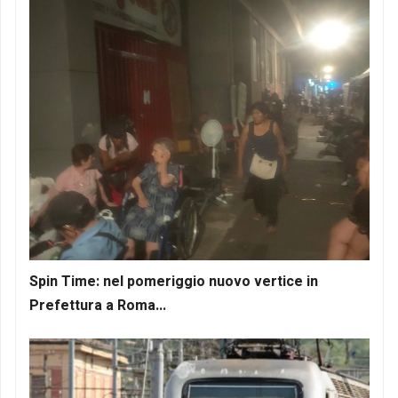
Spin Time: nel pomeriggio nuovo vertice in
Prefettura a Roma...