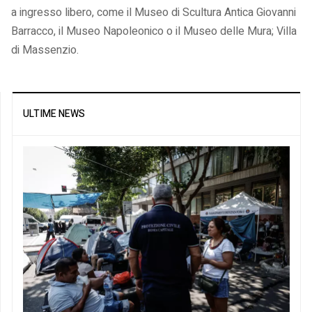
a ingresso libero, come il Museo di Scultura Antica Giovanni
Barracco, il Museo Napoleonico o il Museo delle Mura; Villa
di Massenzio.
ULTIME NEWS