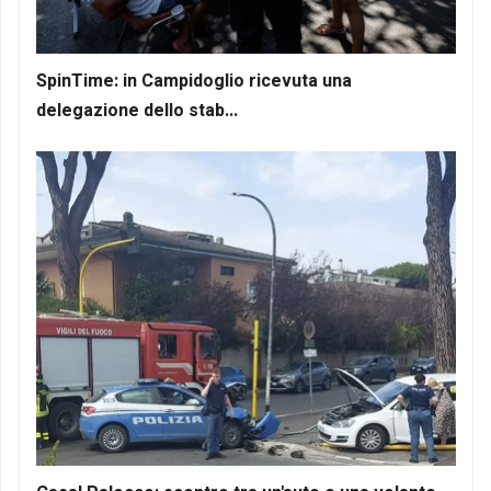
SpinTime: in Campidoglio ricevuta una
delegazione dello stab...