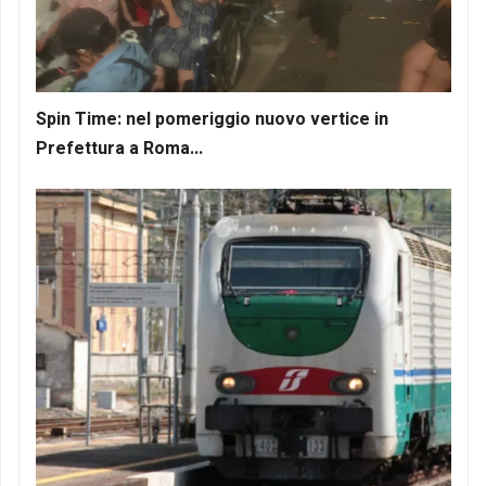
Spin Time: nel pomeriggio nuovo vertice in
Prefettura a Roma...