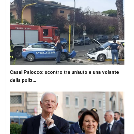
Casal Palocco: scontro tra un'auto e una volante
della poliz...