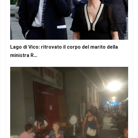
Lago di Vico: ritrovato il corpo del marito della
ministra R...