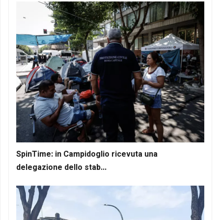
SpinTime: in Campidoglio ricevuta una
delegazione dello stab...