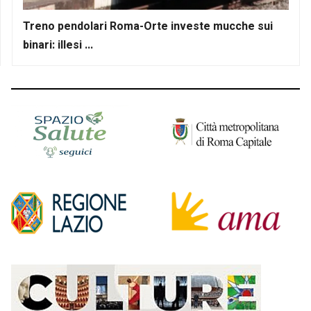
Treno pendolari Roma-Orte investe mucche sui
binari: illesi ...