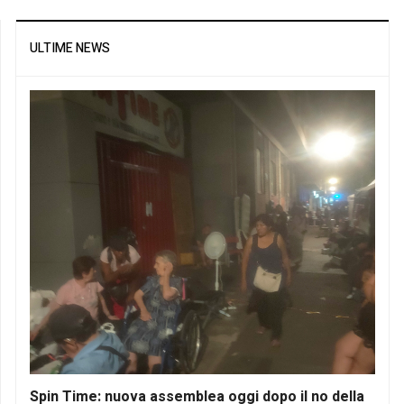
ULTIME NEWS
Spin Time: nuova assemblea oggi dopo il no della