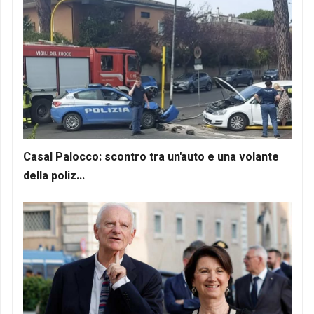
Casal Palocco: scontro tra un'auto e una volante
della poliz...