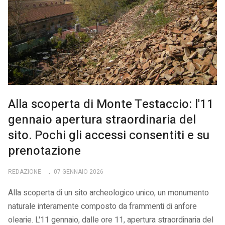
Alla scoperta di Monte Testaccio: l'11
gennaio apertura straordinaria del
sito. Pochi gli accessi consentiti e su
prenotazione
REDAZIONE
07 GENNAIO 2026
Alla scoperta di un sito archeologico unico, un monumento
naturale interamente composto da frammenti di anfore
olearie. L'11 gennaio, dalle ore 11, apertura straordinaria del