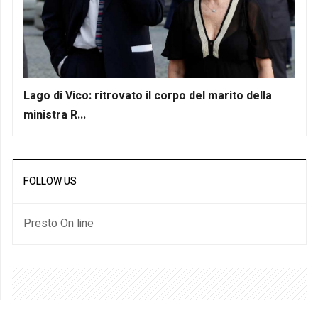
Lago di Vico: ritrovato il corpo del marito della
ministra R...
FOLLOW US
Presto On line