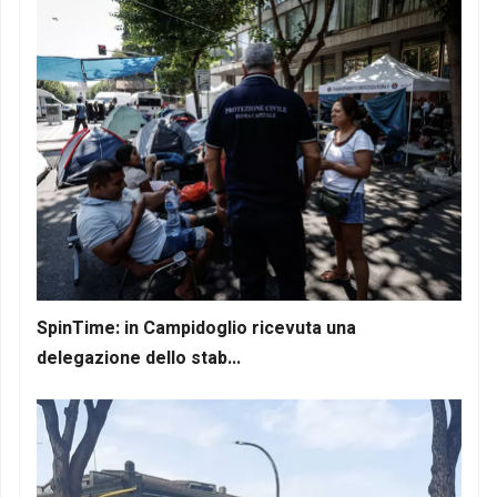
SpinTime: in Campidoglio ricevuta una
delegazione dello stab...