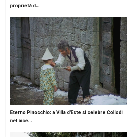
proprietà d...
Eterno Pinocchio: a Villa d'Este si celebre Collodi
nel bice...