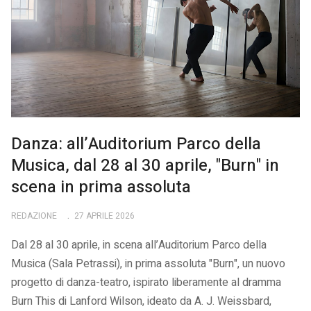
Danza: all’Auditorium Parco della
Musica, dal 28 al 30 aprile, "Burn" in
scena in prima assoluta
REDAZIONE
27 APRILE 2026
Dal 28 al 30 aprile, in scena all’Auditorium Parco della
Musica (Sala Petrassi), in prima assoluta "Burn", un nuovo
progetto di danza-teatro, ispirato liberamente al dramma
Burn This di Lanford Wilson, ideato da A. J. Weissbard,