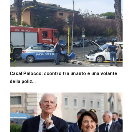
Casal Palocco: scontro tra un'auto e una volante
della poliz...