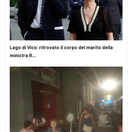
Lago di Vico: ritrovato il corpo del marito della
ministra R...