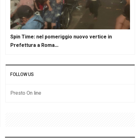
Spin Time: nel pomeriggio nuovo vertice in
Prefettura a Roma...
FOLLOW US
Presto On line