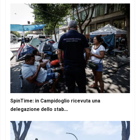
SpinTime: in Campidoglio ricevuta una
delegazione dello stab...