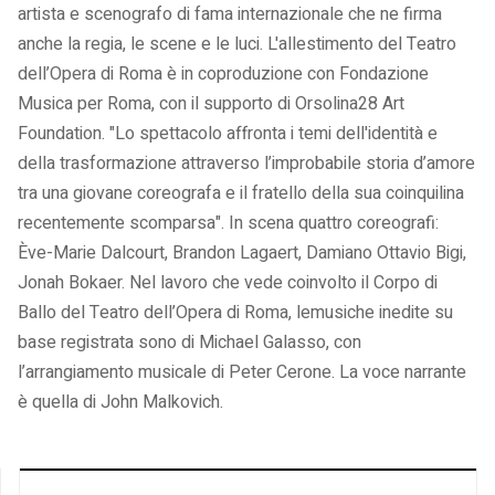
artista e scenografo di fama internazionale che ne firma
anche la regia, le scene e le luci. L'allestimento del Teatro
dell’Opera di Roma è in coproduzione con Fondazione
Musica per Roma, con il supporto di Orsolina28 Art
Foundation. "Lo spettacolo affronta i temi dell'identità e
della trasformazione attraverso l’improbabile storia d’amore
tra una giovane coreografa e il fratello della sua coinquilina
recentemente scomparsa". In scena quattro coreografi:
Ève-Marie Dalcourt, Brandon Lagaert, Damiano Ottavio Bigi,
Jonah Bokaer. Nel lavoro che vede coinvolto il Corpo di
Ballo del Teatro dell’Opera di Roma, lemusiche inedite su
base registrata sono di Michael Galasso, con
l’arrangiamento musicale di Peter Cerone. La voce narrante
è quella di John Malkovich.