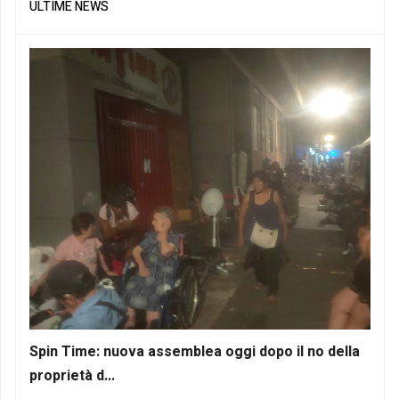
ULTIME NEWS
Spin Time: nuova assemblea oggi dopo il no della
proprietà d...