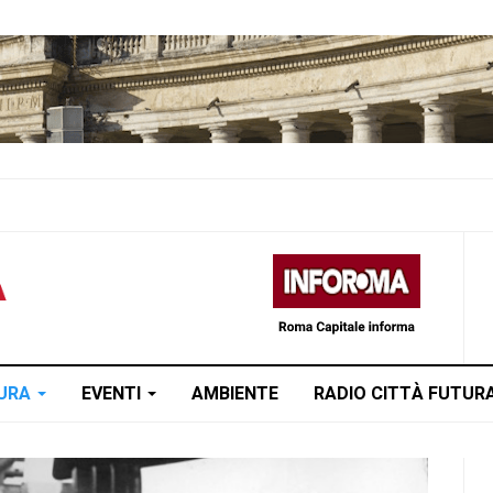
TURA
EVENTI
AMBIENTE
RADIO CITTÀ FUTUR