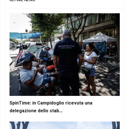
SpinTime: in Campidoglio ricevuta una
delegazione dello stab...