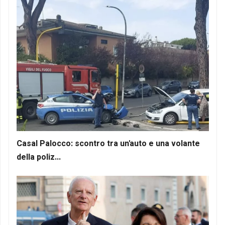
Casal Palocco: scontro tra un'auto e una volante
della poliz...