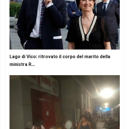
Lago di Vico: ritrovato il corpo del marito della
ministra R...