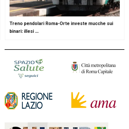
Treno pendolari Roma-Orte investe mucche sui
binari: illesi ...