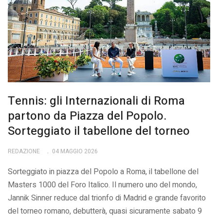
Tennis: gli Internazionali di Roma
partono da Piazza del Popolo.
Sorteggiato il tabellone del torneo
REDAZIONE
04 MAGGIO 2026
Sorteggiato in piazza del Popolo a Roma, il tabellone del
Masters 1000 del Foro Italico. Il numero uno del mondo,
Jannik Sinner reduce dal trionfo di Madrid e grande favorito
del torneo romano, debutterà, quasi sicuramente sabato 9