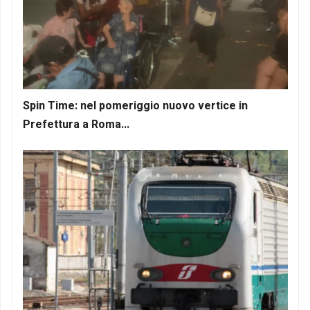
Spin Time: nel pomeriggio nuovo vertice in
Prefettura a Roma...