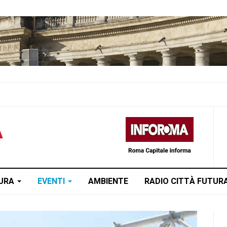
TURA
EVENTI
AMBIENTE
RADIO CITTÀ FUTUR