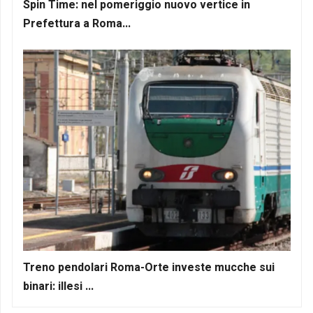
Spin Time: nel pomeriggio nuovo vertice in
Prefettura a Roma...
Treno pendolari Roma-Orte investe mucche sui
binari: illesi ...