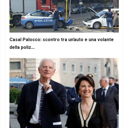
Casal Palocco: scontro tra un'auto e una volante
della poliz...