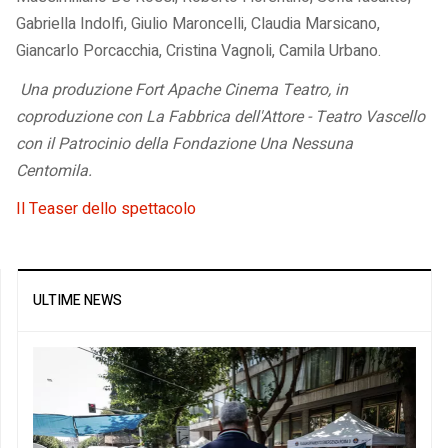
Gabriella Indolfi, Giulio Maroncelli, Claudia Marsicano,
Giancarlo Porcacchia, Cristina Vagnoli, Camila Urbano.
Una produzione Fort Apache Cinema Teatro, in
coproduzione con La Fabbrica dell'Attore - Teatro Vascello
con il Patrocinio della Fondazione Una Nessuna
Centomila.
Il Teaser dello spettacolo
ULTIME NEWS