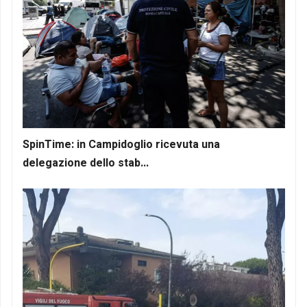
SpinTime: in Campidoglio ricevuta una
delegazione dello stab...