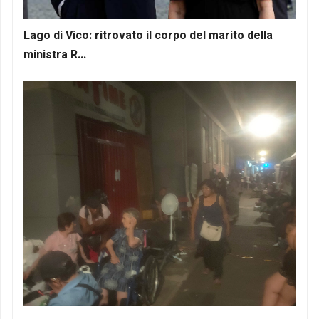
Lago di Vico: ritrovato il corpo del marito della
ministra R...