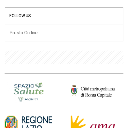
FOLLOW US
Presto On line