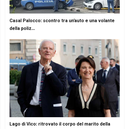
Casal Palocco: scontro tra un'auto e una volante
della poliz...
Lago di Vico: ritrovato il corpo del marito della