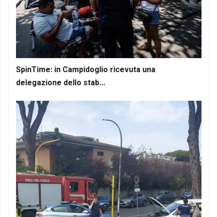
SpinTime: in Campidoglio ricevuta una
delegazione dello stab...