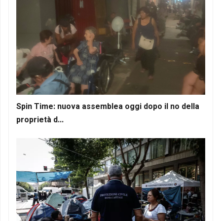
Spin Time: nuova assemblea oggi dopo il no della
proprietà d...