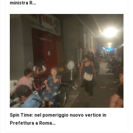
ministra R...
Spin Time: nel pomeriggio nuovo vertice in
Prefettura a Roma...