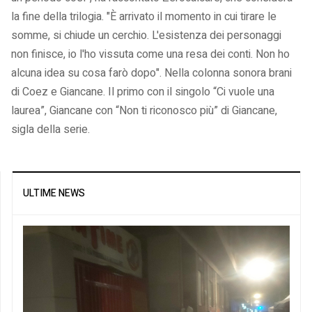
la fine della trilogia. "È arrivato il momento in cui tirare le
somme, si chiude un cerchio. L'esistenza dei personaggi
non finisce, io l'ho vissuta come una resa dei conti. Non ho
alcuna idea su cosa farò dopo". Nella colonna sonora brani
di Coez e Giancane. Il primo con il singolo “Ci vuole una
laurea”, Giancane con “Non ti riconosco più” di Giancane,
sigla della serie.
ULTIME NEWS