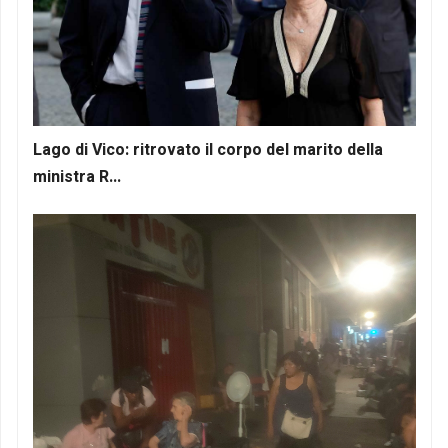
Lago di Vico: ritrovato il corpo del marito della
ministra R...