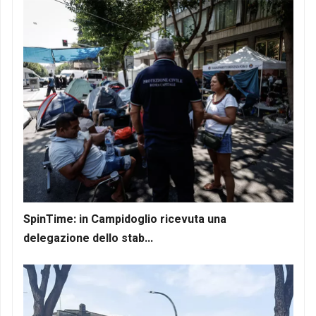
SpinTime: in Campidoglio ricevuta una
delegazione dello stab...