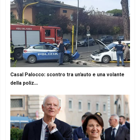
Casal Palocco: scontro tra un'auto e una volante
della poliz...