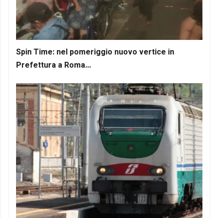
Spin Time: nel pomeriggio nuovo vertice in
Prefettura a Roma...