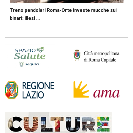
Treno pendolari Roma-Orte investe mucche sui
binari: illesi ...