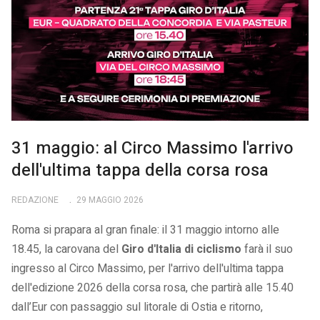
31 maggio: al Circo Massimo l'arrivo
dell'ultima tappa della corsa rosa
REDAZIONE
29 MAGGIO 2026
Roma si prapara al gran finale: il 31 maggio intorno alle
18.45, la carovana del
Giro d'Italia di ciclismo
farà il suo
ingresso al Circo Massimo, per l'arrivo dell'ultima tappa
dell'edizione 2026 della corsa rosa, che partirà alle 15.40
dall’Eur con passaggio sul litorale di Ostia e ritorno,