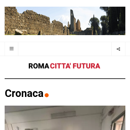
Cronaca