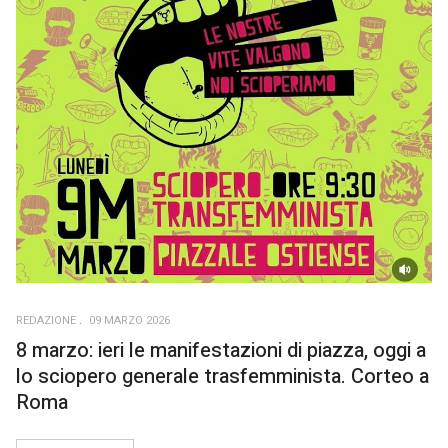
REDAZIONE
09 MARZO 2026
8 marzo: ieri le manifestazioni di piazza, oggi a
lo sciopero generale trasfemminista. Corteo a
Roma