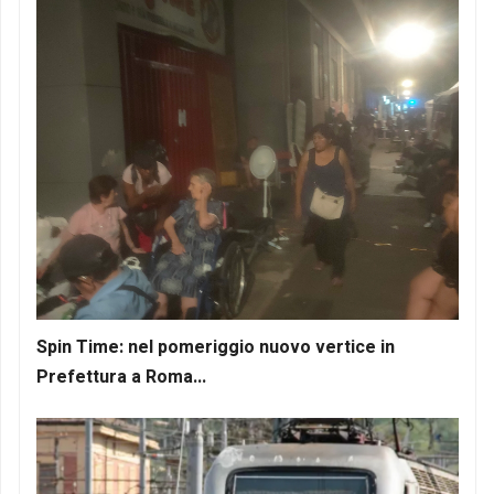
Spin Time: nel pomeriggio nuovo vertice in
Prefettura a Roma...