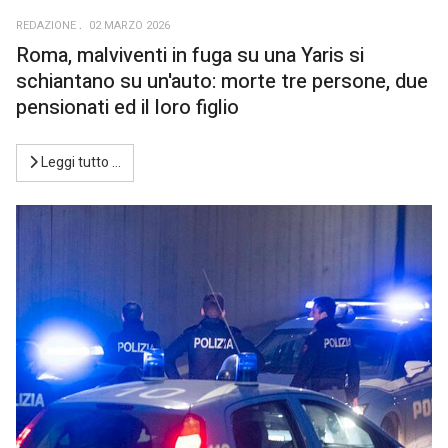
REDAZIONE
02 MARZO 2026
Roma, malviventi in fuga su una Yaris si
schiantano su un'auto: morte tre persone, due
pensionati ed il loro figlio
Leggi tutto …