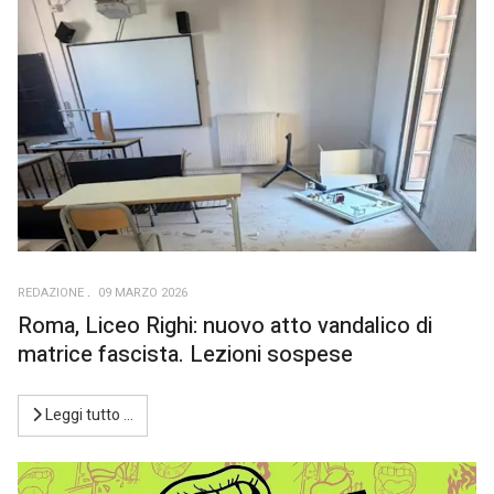
REDAZIONE
09 MARZO 2026
Roma, Liceo Righi: nuovo atto vandalico di
matrice fascista. Lezioni sospese
Leggi tutto …