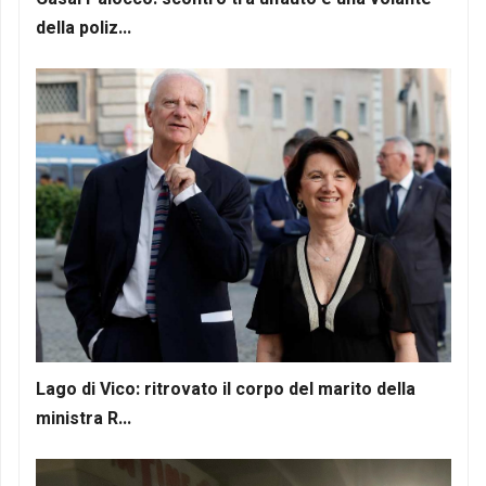
della poliz...
Lago di Vico: ritrovato il corpo del marito della
ministra R...