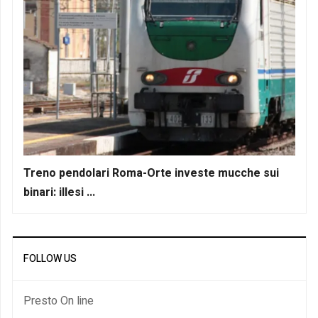
Treno pendolari Roma-Orte investe mucche sui
binari: illesi ...
FOLLOW US
Presto On line