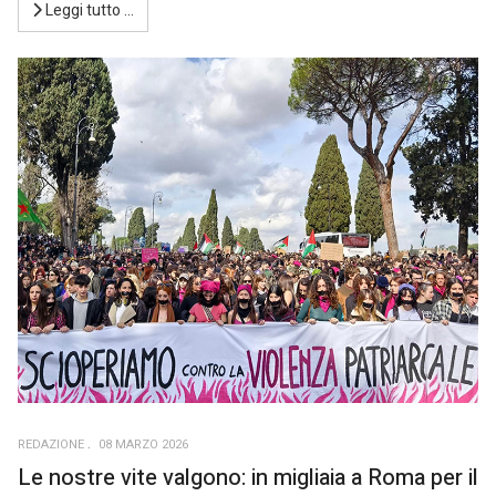
Leggi tutto …
REDAZIONE
08 MARZO 2026
Le nostre vite valgono: in migliaia a Roma per il