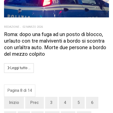
REDAZIONE
02 MARZO 2026
Roma: dopo una fuga ad un posto di blocco,
un'auto con tre malviventi a bordo si scontra
con un'altra auto. Morte due persone a bordo
del mezzo colpito
Leggi tutto …
Pagina 8 di 14
Inizio
Prec
3
4
5
6