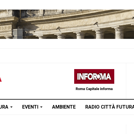
TURA
EVENTI
AMBIENTE
RADIO CITTÀ FUTUR