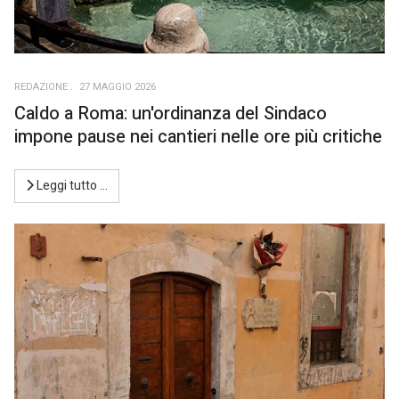
REDAZIONE
27 MAGGIO 2026
Caldo a Roma: un'ordinanza del Sindaco
impone pause nei cantieri nelle ore più critiche
Leggi tutto …