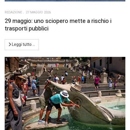
REDAZIONE
27 MAGGIO 2026
29 maggio: uno sciopero mette a rischio i
trasporti pubblici
Leggi tutto …