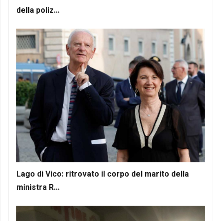
della poliz...
Lago di Vico: ritrovato il corpo del marito della
ministra R...