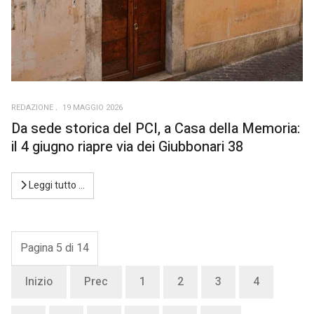
REDAZIONE
19 MAGGIO 2026
Da sede storica del PCI, a Casa della Memoria:
il 4 giugno riapre via dei Giubbonari 38
Leggi tutto …
Pagina 5 di 14
Inizio
Prec
1
2
3
4