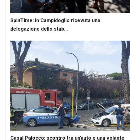
SpinTime: in Campidoglio ricevuta una
delegazione dello stab...
Casal Palocco: scontro tra un'auto e una volante