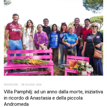
REDAZIONE
08 GIUGNO 2026
Villa Pamphilj: ad un anno dalla morte, iniziativa
in ricordo di Anastasia e della piccola
Andromeda