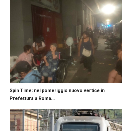
Spin Time: nel pomeriggio nuovo vertice in
Prefettura a Roma...