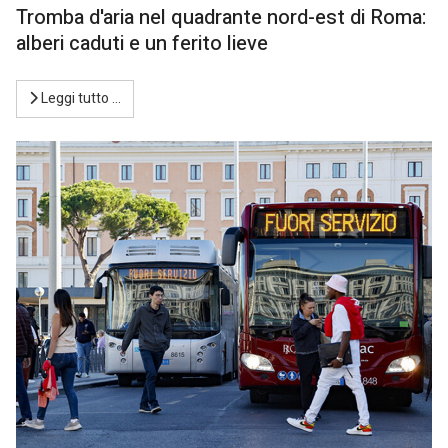
Tromba d'aria nel quadrante nord-est di Roma:
alberi caduti e un ferito lieve
Leggi tutto …