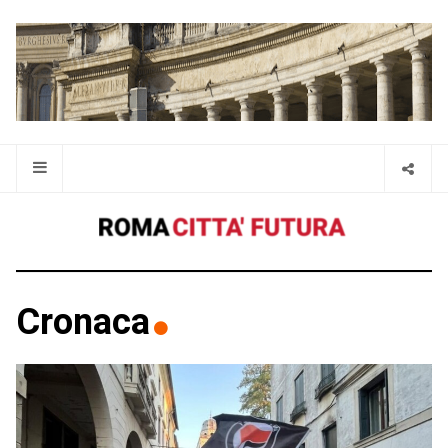
Cronaca