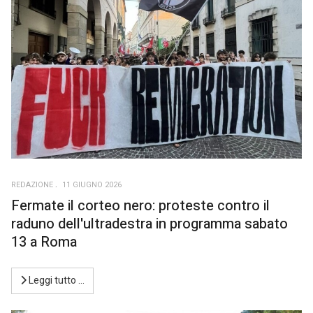
REDAZIONE
11 GIUGNO 2026
Fermate il corteo nero: proteste contro il
raduno dell'ultradestra in programma sabato
13 a Roma
Leggi tutto …