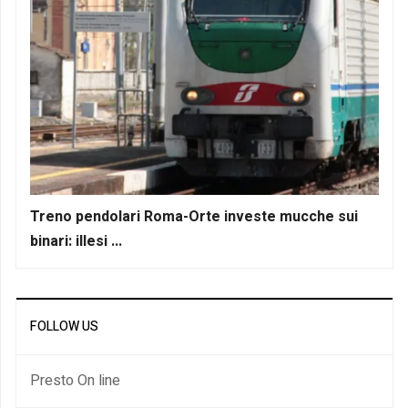
Treno pendolari Roma-Orte investe mucche sui
binari: illesi ...
FOLLOW US
Presto On line