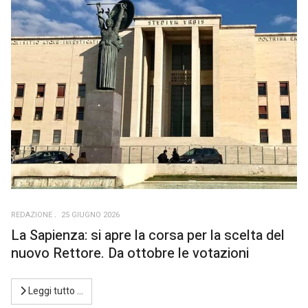
REDAZIONE
25 GIUGNO 2026
La Sapienza: si apre la corsa per la scelta del
nuovo Rettore. Da ottobre le votazioni
Leggi tutto …