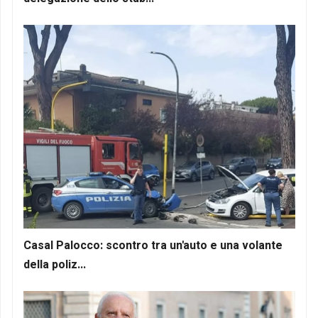
Casal Palocco: scontro tra un'auto e una volante
della poliz...