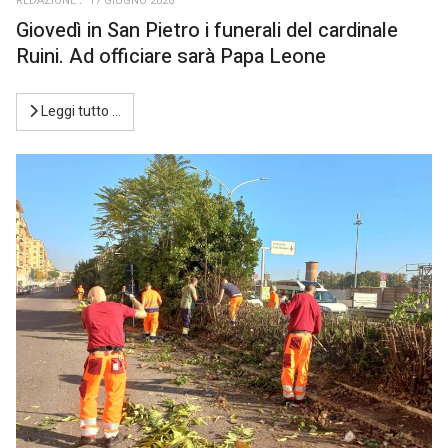
REDAZIONE
17 GIUGNO 2026
Giovedì in San Pietro i funerali del cardinale
Ruini. Ad officiare sarà Papa Leone
Leggi tutto …