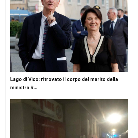
Lago di Vico: ritrovato il corpo del marito della
ministra R...