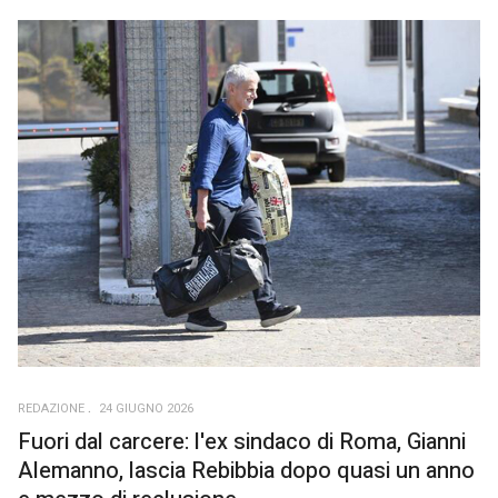
REDAZIONE
24 GIUGNO 2026
Fuori dal carcere: l'ex sindaco di Roma, Gianni
Alemanno, lascia Rebibbia dopo quasi un anno