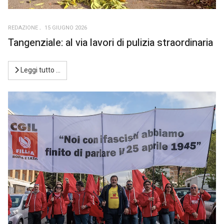
REDAZIONE
15 GIUGNO 2026
Tangenziale: al via lavori di pulizia straordinaria
Leggi tutto …