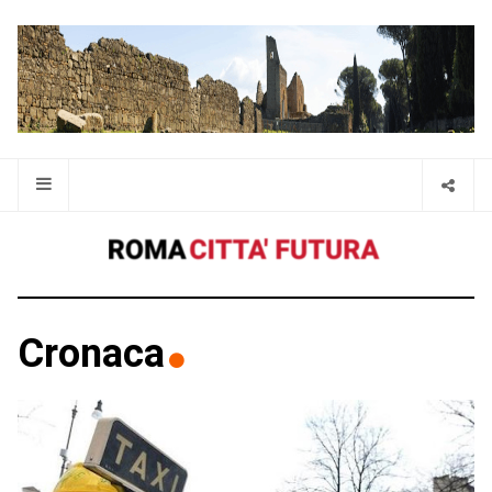
Cronaca