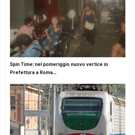
Spin Time: nel pomeriggio nuovo vertice in
Prefettura a Roma...