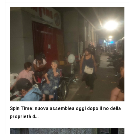
Spin Time: nuova assemblea oggi dopo il no della
proprietà d...