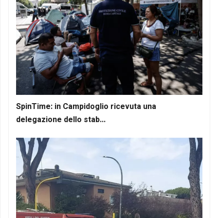
SpinTime: in Campidoglio ricevuta una
delegazione dello stab...