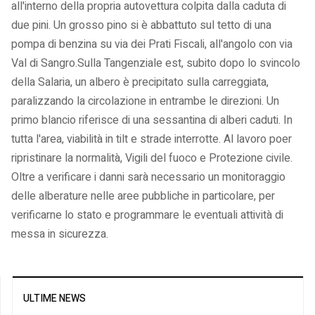
all'interno della propria autovettura colpita dalla caduta di
due pini. Un grosso pino si è abbattuto sul tetto di una
pompa di benzina su via dei Prati Fiscali, all'angolo con via
Val di Sangro.Sulla Tangenziale est, subito dopo lo svincolo
della Salaria, un albero è precipitato sulla carreggiata,
paralizzando la circolazione in entrambe le direzioni. Un
primo blancio riferisce di una sessantina di alberi caduti. In
tutta l'area, viabilità in tilt e strade interrotte. Al lavoro poer
ripristinare la normalità, Vigili del fuoco e Protezione civile.
Oltre a verificare i danni sarà necessario un monitoraggio
delle alberature nelle aree pubbliche in particolare, per
verificarne lo stato e programmare le eventuali attività di
messa in sicurezza.
ULTIME NEWS