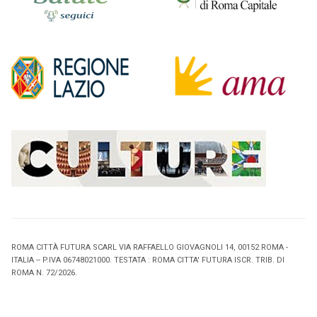
ROMA CITTÀ FUTURA SCARL VIA RAFFAELLO GIOVAGNOLI 14, 00152 ROMA -
ITALIA -- P.IVA 06748021000. TESTATA : ROMA CITTA' FUTURA ISCR. TRIB. DI
ROMA N. 72/2026.