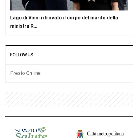
Lago di Vico: ritrovato il corpo del marito della
ministra R...
FOLLOW US
Presto On line